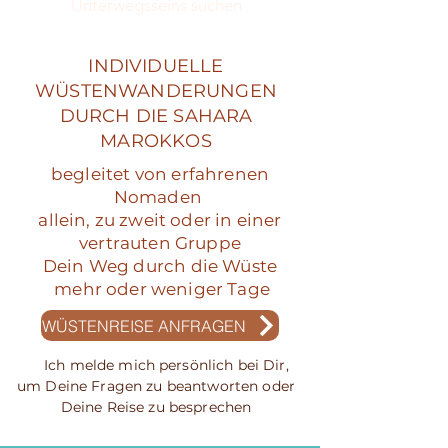
Unterwegsseins suchen
INDIVIDUELLE
WÜSTENWANDERUNGEN
DURCH DIE SAHARA
MAROKKOS
begleitet von erfahrenen
Nomaden
allein, zu zweit oder in einer
vertrauten Gruppe
Dein Weg durch die Wüste
mehr oder weniger Tage
WÜSTENREISE ANFRAGEN
Ich melde mich persönlich bei Dir,
um Deine Fragen zu beantworten oder
Deine Reise zu besprechen