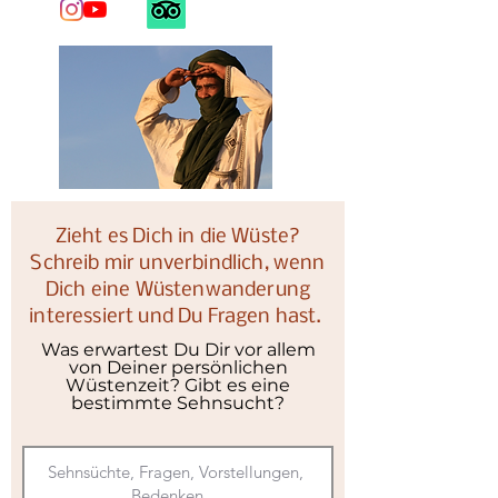
Zieht es Dich in die Wüste?
Schreib mir unverbindlich, wenn
Dich eine Wüstenwanderung
interessiert und Du Fragen hast.
Was erwartest Du Dir vor allem
von Deiner persönlichen
Wüstenzeit? Gibt es eine
bestimmte Sehnsucht?