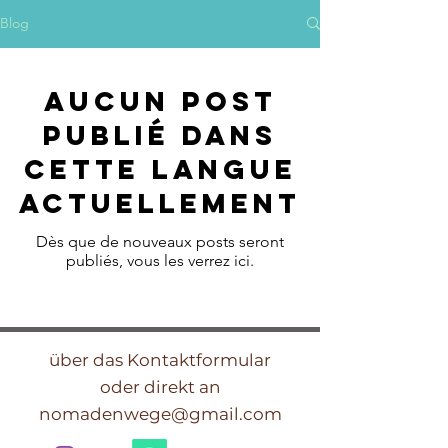
Blog
Aucun post
publié dans
cette langue
actuellement
Dès que de nouveaux posts seront
publiés, vous les verrez ici.
über das Kontaktformular
oder direkt an
nomadenwege@gmail.com