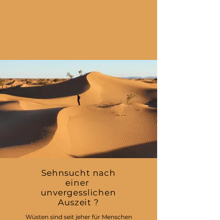
Sehnsucht nach
einer
unvergesslichen
Auszeit ?
Wüsten sind seit jeher für Menschen