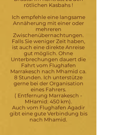
rötlichen Kasbahs !
Ich empfehle eine langsame
Annäherung mit einer oder
mehreren
Zwischenübernachtungen.
Falls Sie weniger Zeit haben,
ist auch eine direkte Anreise
gut möglich. Ohne
Unterbrechungen dauert die
Fahrt vom Flughafen
Marrakesch nach Mhamid ca.
8 Stunden. Ich unterstütze
gerne bei der Organisation
eines Fahrers.
( Entfernung Marrakesch -
MHamid: 450 km).
Auch vom Flughafen Agadir
gibt eine gute Verbindung bis
nach Mhamid.