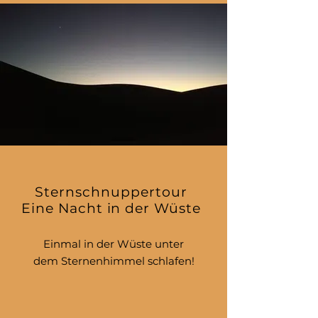
Sternschnuppertour
Eine Nacht in der Wüste
Einmal in der Wüste unter
dem Sternenhimmel schlafen!