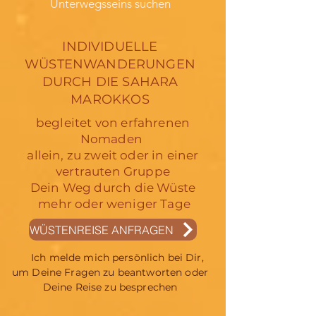
Unterwegsseins suchen
INDIVIDUELLE
WÜSTENWANDERUNGEN
DURCH DIE SAHARA
MAROKKOS
begleitet von erfahrenen
Nomaden
allein, zu zweit oder in einer
vertrauten Gruppe
Dein Weg durch die Wüste
mehr oder weniger Tage
WÜSTENREISE ANFRAGEN
Ich melde mich persönlich bei Dir,
um Deine Fragen zu beantworten oder
Deine Reise zu besprechen