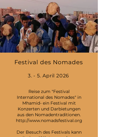
Festival des Nomades
3. - 5. April 2026​
Reise zum "Festival
International des Nomades" in
Mhamid- ein Festival mit
Konzerten und Darbietungen
aus den Nomadentraditionen.
http://www.nomadsfestival.org
Der Besuch des Festivals kann