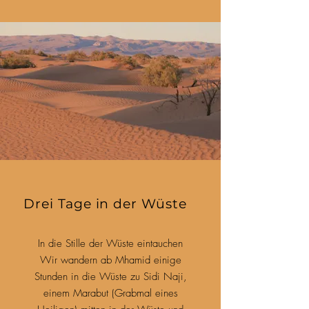
Drei Tage in der Wüste
In die Stille der Wüste eintauchen
Wir wandern ab Mhamid einige
Stunden in die Wüste zu Sidi Naji,
einem Marabut (Grabmal eines