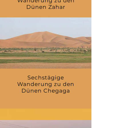
Wanderung zu den
Dünen Zahar
Sechstägige
Wanderung zu den
Dünen Chegaga