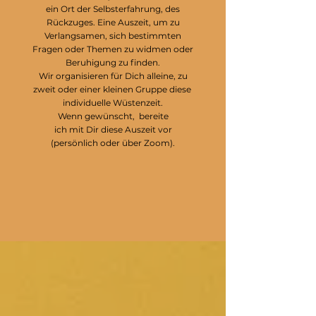
ein Ort der Selbsterfahrung, des
Rückzuges. Eine Auszeit, um zu
Verlangsamen, sich bestimmten
Fragen oder Themen zu widmen oder
Beruhigung zu finden.
Wir organisieren für Dich alleine, zu
zweit oder einer kleinen Gruppe diese
individuelle Wüstenzeit.
Wenn gewünscht, bereite
ich mit Dir diese
Auszeit
vor
(persönlich oder über Zoom).